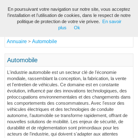
En poursuivant votre navigation sur notre site, vous acceptez
Toggl
l'installation et l'utilisation de cookies, dans le respect de notre
navig
politique de protection de votre vie privee.
En savoir
plus
Ok
Annuaire
Automobile
>
Automobile
L'industrie automobile est un secteur clé de l'économie
mondiale, rassemblant la conception, la fabrication, la vente
et l'entretien de véhicules. Ce domaine est en constante
évolution, influencé par des innovations technologiques, des
préoccupations environnementales et des changements dans
les comportements des consommateurs. Avec l'essor des
véhicules électriques et des technologies de conduite
autonome, l'automobile se transforme rapidement, offrant de
nouvelles solutions de mobilité. Les enjeux de sécurité, de
durabilité et de réglementation sont primordiaux pour les
acteurs de l'industrie, qui doivent s'adapter aux attentes