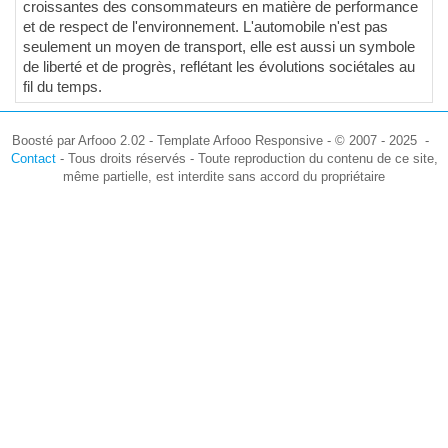
croissantes des consommateurs en matière de performance
et de respect de l'environnement. L'automobile n'est pas
seulement un moyen de transport, elle est aussi un symbole
de liberté et de progrès, reflétant les évolutions sociétales au
fil du temps.
Boosté par Arfooo 2.02 - Template Arfooo Responsive - © 2007 - 2025 -
Contact
- Tous droits réservés - Toute reproduction du contenu de ce site,
même partielle, est interdite sans accord du propriétaire