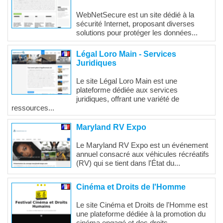
WebNetSecure est un site dédié à la
sécurité Internet, proposant diverses
solutions pour protéger les données...
Légal Loro Main - Services
Juridiques
Le site Légal Loro Main est une
plateforme dédiée aux services
juridiques, offrant une variété de
ressources...
Maryland RV Expo
Le Maryland RV Expo est un événement
annuel consacré aux véhicules récréatifs
(RV) qui se tient dans l'État du...
Cinéma et Droits de l'Homme
Le site Cinéma et Droits de l'Homme est
une plateforme dédiée à la promotion du