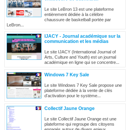
Le site LeBron 13 est une plateforme
entièrement dédiée à la célèbre
chaussure de basketball portée par
LeBron...
IJACY - Journal académique sur la
communication et les médias
Le site IJACY (International Journal of
Arts, Culture and Youth) est un journal
académique en ligne qui se concentre...
Windows 7 Key Sale
Le site Windows 7 Key Sale propose une
plateforme dédiée à la vente de clés
d'activation pour le système...
Collectif Jaune Orange
Le site Collectif Jaune Orange est une
plateforme qui regroupe des citoyens
engagés autour de divers enjeux