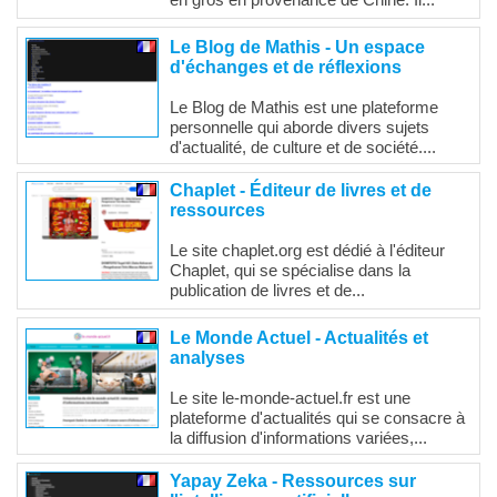
en gros en provenance de Chine. Il...
Le Blog de Mathis - Un espace
d'échanges et de réflexions
Le Blog de Mathis est une plateforme
personnelle qui aborde divers sujets
d'actualité, de culture et de société....
Chaplet - Éditeur de livres et de
ressources
Le site chaplet.org est dédié à l'éditeur
Chaplet, qui se spécialise dans la
publication de livres et de...
Le Monde Actuel - Actualités et
analyses
Le site le-monde-actuel.fr est une
plateforme d'actualités qui se consacre à
la diffusion d'informations variées,...
Yapay Zeka - Ressources sur