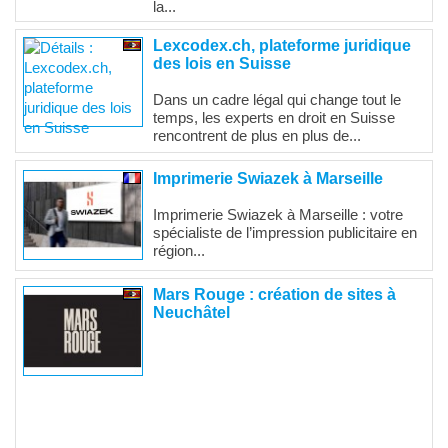
la...
Lexcodex.ch, plateforme juridique
des lois en Suisse
Dans un cadre légal qui change tout le
temps, les experts en droit en Suisse
rencontrent de plus en plus de...
Imprimerie Swiazek à Marseille
Imprimerie Swiazek à Marseille : votre
spécialiste de l’impression publicitaire en
région...
Mars Rouge : création de sites à
Neuchâtel