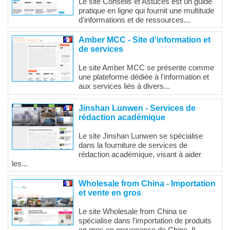
Le site Conseils et Astuces est un guide
pratique en ligne qui fournit une multitude
d'informations et de ressources...
Amber MCC - Site d'information et
de services
Le site Amber MCC se présente comme
une plateforme dédiée à l'information et
aux services liés à divers...
Jinshan Lunwen - Services de
rédaction académique
Le site Jinshan Lunwen se spécialise
dans la fourniture de services de
rédaction académique, visant à aider
les...
Wholesale from China - Importation
et vente en gros
Le site Wholesale from China se
spécialise dans l'importation de produits