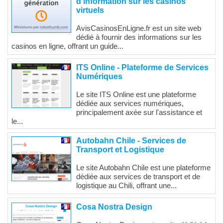
d'information sur les casinos
virtuels
AvisCasinosEnLigne.fr est un site web
dédié à fournir des informations sur les
casinos en ligne, offrant un guide...
ITS Online - Plateforme de Services
Numériques
Le site ITS Online est une plateforme
dédiée aux services numériques,
principalement axée sur l'assistance et
le...
Autobahn Chile - Services de
Transport et Logistique
Le site Autobahn Chile est une plateforme
dédiée aux services de transport et de
logistique au Chili, offrant une...
Cosa Nostra Design