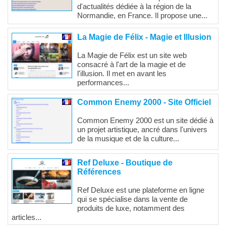
d'actualités dédiée à la région de la
Normandie, en France. Il propose une...
La Magie de Félix - Magie et Illusion
La Magie de Félix est un site web
consacré à l'art de la magie et de
l'illusion. Il met en avant les
performances...
Common Enemy 2000 - Site Officiel
Common Enemy 2000 est un site dédié à
un projet artistique, ancré dans l'univers
de la musique et de la culture...
Ref Deluxe - Boutique de
Références
Ref Deluxe est une plateforme en ligne
qui se spécialise dans la vente de
produits de luxe, notamment des
articles...