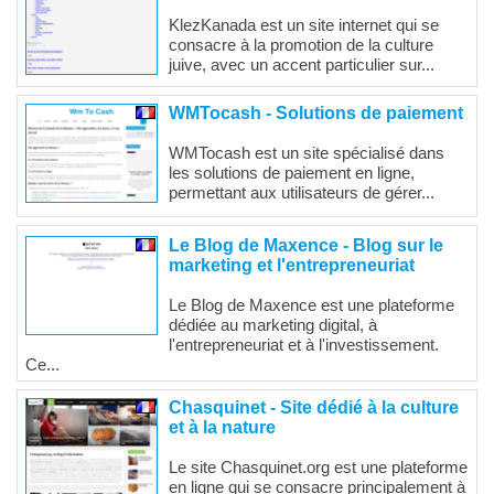
KlezKanada est un site internet qui se
consacre à la promotion de la culture
juive, avec un accent particulier sur...
WMTocash - Solutions de paiement
WMTocash est un site spécialisé dans
les solutions de paiement en ligne,
permettant aux utilisateurs de gérer...
Le Blog de Maxence - Blog sur le
marketing et l'entrepreneuriat
Le Blog de Maxence est une plateforme
dédiée au marketing digital, à
l'entrepreneuriat et à l'investissement.
Ce...
Chasquinet - Site dédié à la culture
et à la nature
Le site Chasquinet.org est une plateforme
en ligne qui se consacre principalement à