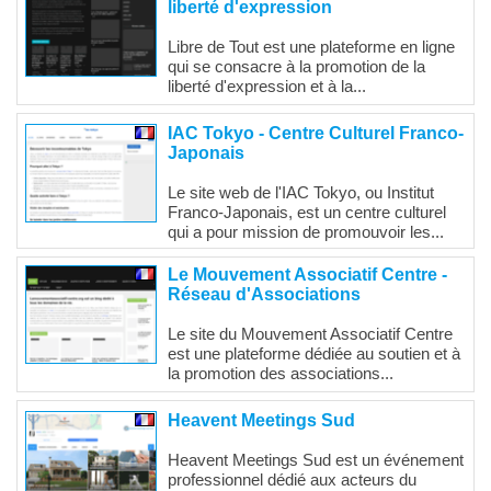
liberté d'expression
Libre de Tout est une plateforme en ligne
qui se consacre à la promotion de la
liberté d'expression et à la...
IAC Tokyo - Centre Culturel Franco-
Japonais
Le site web de l'IAC Tokyo, ou Institut
Franco-Japonais, est un centre culturel
qui a pour mission de promouvoir les...
Le Mouvement Associatif Centre -
Réseau d'Associations
Le site du Mouvement Associatif Centre
est une plateforme dédiée au soutien et à
la promotion des associations...
Heavent Meetings Sud
Heavent Meetings Sud est un événement
professionnel dédié aux acteurs du