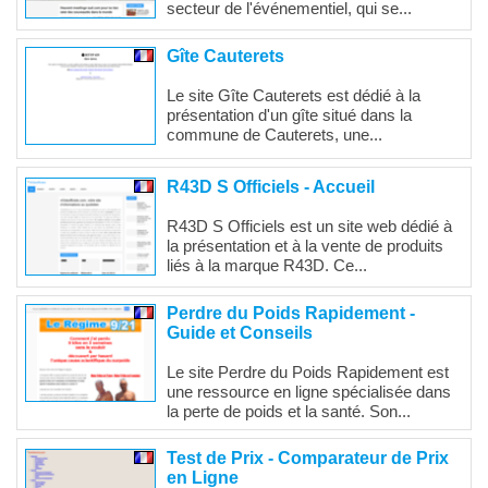
secteur de l'événementiel, qui se...
Gîte Cauterets
Le site Gîte Cauterets est dédié à la
présentation d'un gîte situé dans la
commune de Cauterets, une...
R43D S Officiels - Accueil
R43D S Officiels est un site web dédié à
la présentation et à la vente de produits
liés à la marque R43D. Ce...
Perdre du Poids Rapidement -
Guide et Conseils
Le site Perdre du Poids Rapidement est
une ressource en ligne spécialisée dans
la perte de poids et la santé. Son...
Test de Prix - Comparateur de Prix
en Ligne