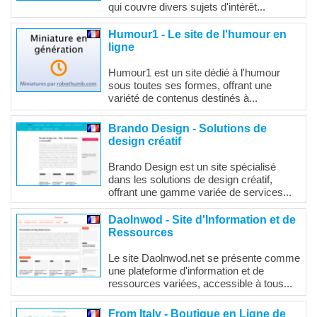
qui couvre divers sujets d'intérêt...
Humour1 - Le site de l'humour en
ligne
Humour1 est un site dédié à l'humour
sous toutes ses formes, offrant une
variété de contenus destinés à...
Brando Design - Solutions de
design créatif
Brando Design est un site spécialisé
dans les solutions de design créatif,
offrant une gamme variée de services...
Daolnwod - Site d'Information et de
Ressources
Le site Daolnwod.net se présente comme
une plateforme d'information et de
ressources variées, accessible à tous...
From Italy - Boutique en Ligne de