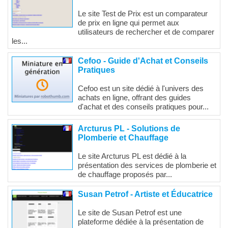
Le site Test de Prix est un comparateur
de prix en ligne qui permet aux
utilisateurs de rechercher et de comparer
les...
Cefoo - Guide d'Achat et Conseils
Pratiques
Cefoo est un site dédié à l'univers des
achats en ligne, offrant des guides
d'achat et des conseils pratiques pour...
Arcturus PL - Solutions de
Plomberie et Chauffage
Le site Arcturus PL est dédié à la
présentation des services de plomberie et
de chauffage proposés par...
Susan Petrof - Artiste et Éducatrice
Le site de Susan Petrof est une
plateforme dédiée à la présentation de