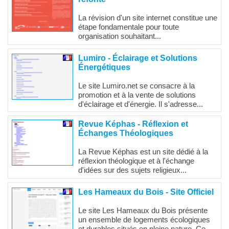
La révision d'un site internet constitue une
étape fondamentale pour toute
organisation souhaitant...
Lumiro - Éclairage et Solutions
Énergétiques
Le site Lumiro.net se consacre à la
promotion et à la vente de solutions
d'éclairage et d'énergie. Il s'adresse...
Revue Képhas - Réflexion et
Échanges Théologiques
La Revue Képhas est un site dédié à la
réflexion théologique et à l'échange
d'idées sur des sujets religieux...
Les Hameaux du Bois - Site Officiel
Le site Les Hameaux du Bois présente
un ensemble de logements écologiques