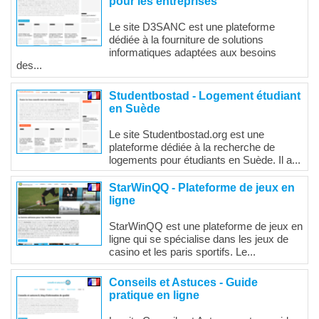
pour les entreprises
Le site D3SANC est une plateforme
dédiée à la fourniture de solutions
informatiques adaptées aux besoins
des...
Studentbostad - Logement étudiant
en Suède
Le site Studentbostad.org est une
plateforme dédiée à la recherche de
logements pour étudiants en Suède. Il a...
StarWinQQ - Plateforme de jeux en
ligne
StarWinQQ est une plateforme de jeux en
ligne qui se spécialise dans les jeux de
casino et les paris sportifs. Le...
Conseils et Astuces - Guide
pratique en ligne