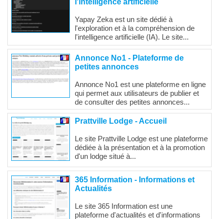
l'intelligence artificielle
Yapay Zeka est un site dédié à
l'exploration et à la compréhension de
l'intelligence artificielle (IA). Le site...
Annonce No1 - Plateforme de
petites annonces
Annonce No1 est une plateforme en ligne
qui permet aux utilisateurs de publier et
de consulter des petites annonces...
Prattville Lodge - Accueil
Le site Prattville Lodge est une plateforme
dédiée à la présentation et à la promotion
d'un lodge situé à...
365 Information - Informations et
Actualités
Le site 365 Information est une
plateforme d'actualités et d'informations