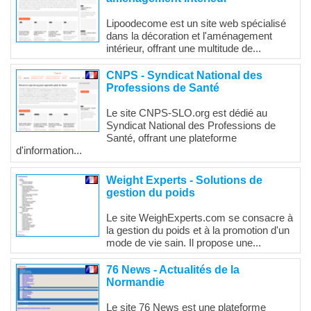
Lipoodecome est un site web spécialisé
dans la décoration et l'aménagement
intérieur, offrant une multitude de...
CNPS - Syndicat National des
Professions de Santé
Le site CNPS-SLO.org est dédié au
Syndicat National des Professions de
Santé, offrant une plateforme
d'information...
Weight Experts - Solutions de
gestion du poids
Le site WeighExperts.com se consacre à
la gestion du poids et à la promotion d'un
mode de vie sain. Il propose une...
76 News - Actualités de la
Normandie
Le site 76 News est une plateforme