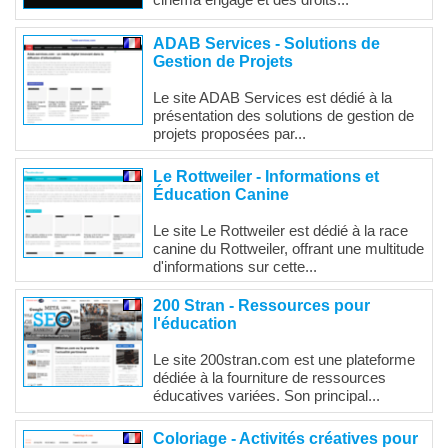
cinéma engagé et des droits...
ADAB Services - Solutions de
Gestion de Projets
Le site ADAB Services est dédié à la
présentation des solutions de gestion de
projets proposées par...
Le Rottweiler - Informations et
Éducation Canine
Le site Le Rottweiler est dédié à la race
canine du Rottweiler, offrant une multitude
d'informations sur cette...
200 Stran - Ressources pour
l'éducation
Le site 200stran.com est une plateforme
dédiée à la fourniture de ressources
éducatives variées. Son principal...
Coloriage - Activités créatives pour