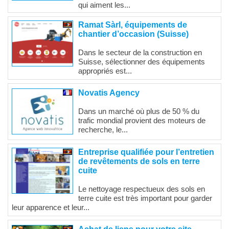
qui aiment les...
Ramat Sàrl, équipements de
chantier d’occasion (Suisse)
Dans le secteur de la construction en
Suisse, sélectionner des équipements
appropriés est...
Novatis Agency
Dans un marché où plus de 50 % du
trafic mondial provient des moteurs de
recherche, le...
Entreprise qualifiée pour l’entretien
de revêtements de sols en terre
cuite
Le nettoyage respectueux des sols en
terre cuite est très important pour garder
leur apparence et leur...