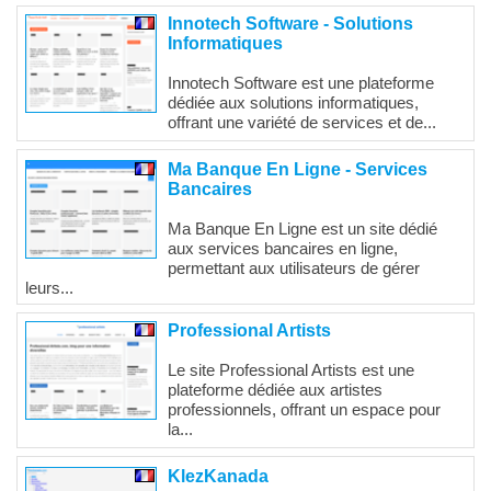
Innotech Software - Solutions
Informatiques
Innotech Software est une plateforme
dédiée aux solutions informatiques,
offrant une variété de services et de...
Ma Banque En Ligne - Services
Bancaires
Ma Banque En Ligne est un site dédié
aux services bancaires en ligne,
permettant aux utilisateurs de gérer
leurs...
Professional Artists
Le site Professional Artists est une
plateforme dédiée aux artistes
professionnels, offrant un espace pour
la...
KlezKanada