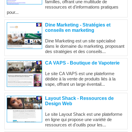
familles, offrant une multitude de
ressources et d'informations pratiques
pour...
Dine Marketing - Stratégies et
conseils en marketing
Dine Marketing est un site spécialisé
dans le domaine du marketing, proposant
des stratégies et des conseils...
CA VAPS - Boutique de Vapoterie
Le site CA VAPS est une plateforme
dédiée à la vente de produits liés à la
vape, offrant un large éventail...
Layout Shack - Ressources de
Design Web
Le site Layout Shack est une plateforme
en ligne qui propose une variété de
ressources et d'outils pour les...