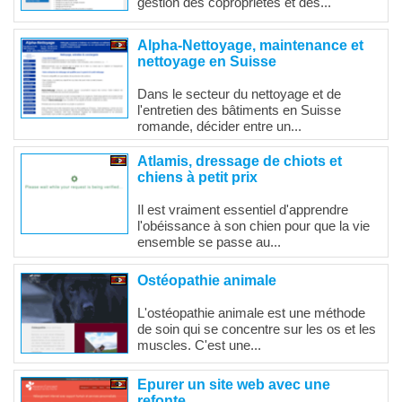
gestion des copropriétés et des...
Alpha-Nettoyage, maintenance et
nettoyage en Suisse
Dans le secteur du nettoyage et de
l'entretien des bâtiments en Suisse
romande, décider entre un...
Atlamis, dressage de chiots et
chiens à petit prix
Il est vraiment essentiel d'apprendre
l'obéissance à son chien pour que la vie
ensemble se passe au...
Ostéopathie animale
L'ostéopathie animale est une méthode
de soin qui se concentre sur les os et les
muscles. C'est une...
Epurer un site web avec une
refonte