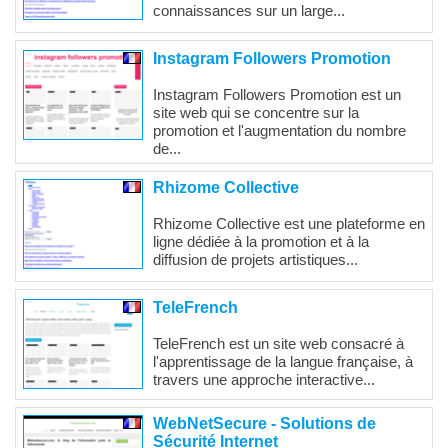
connaissances sur un large...
Instagram Followers Promotion
Instagram Followers Promotion est un
site web qui se concentre sur la
promotion et l'augmentation du nombre
de...
Rhizome Collective
Rhizome Collective est une plateforme en
ligne dédiée à la promotion et à la
diffusion de projets artistiques...
TeleFrench
TeleFrench est un site web consacré à
l'apprentissage de la langue française, à
travers une approche interactive...
WebNetSecure - Solutions de
Sécurité Internet