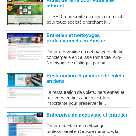
Achat de liens pour votre site
internet
Le SEO représente un élément crucial
pour toute société cherchant à...
Entretien et nettoyages
professionnels en Suisse
Dans le domaine du nettoyage et de la
conciergerie en Suisse romande, Allo-
Nettoyage se distingue par sa...
Restauration et peinture de volets
anciens
La restauration de volets, persiennes et
boiseries en bois ancien est très
importante pour préserver le...
Entreprise de nettoyage et entretien
Dans le secteur du nettoyage
professionnel en Suisse romande, la