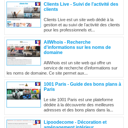
Clients Live - Suivi de l'activité des
clients
Clients Live est un site web dédié à la
gestion et au suivi de l'activité des clients
pour les professionnels et...
AllWhois - Recherche
d'informations sur les noms de
domaine
AllWhois est un site web qui offre un
service de recherche d'informations sur
les noms de domaine. Ce site permet aux...
1001 Paris - Guide des bons plans à
Paris
Le site 1001 Paris est une plateforme
dédiée à la découverte des meilleures
adresses et des bons plans dans la...
Lipoodecome - Décoration et
aménagement intérieur