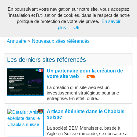
En poursuivant votre navigation sur notre site, vous acceptez
Toggl
l'installation et l'utilisation de cookies, dans le respect de notre
navig
politique de protection de votre vie privee.
En savoir
plus
Ok
Annuaire
Nouveaux sites référencés
>
Les derniers sites référencés
Un partenaire pour la création de
votre site web
La création d’un site web est un
investissement stratégique pour une
entreprise. En effet, outre...
Artisan ébéniste dans le Chablais
suisse
La société BEM Menuiserie, basée à
Aigle en Suisse romande, se consacre à