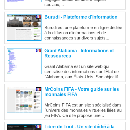
sociaux,...
Burudi - Plateforme d'Information
Burudi est une plateforme en ligne dédiée
à la diffusion d'informations et de
connaissances sur divers sujets...
Grant Alabama - Informations et
Ressources
Grant Alabama est un site web qui
centralise des informations sur l'État de
l'Alabama, aux États-Unis. Son objectif...
MrCoins FIFA - Votre guide sur les
monnaies FIFA
MrCoins FIFA est un site spécialisé dans
l'univers des monnaies virtuelles liées au
jeu FIFA. Ce site propose une...
Libre de Tout - Un site dédié à la