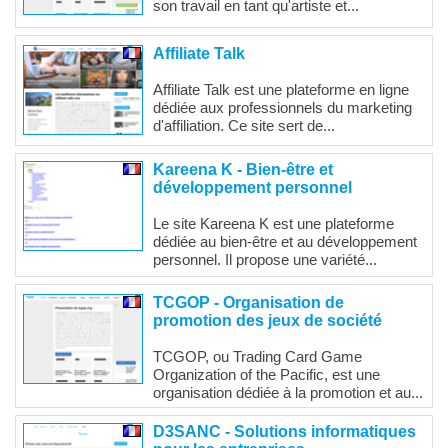
son travail en tant qu'artiste et...
Affiliate Talk
Affiliate Talk est une plateforme en ligne
dédiée aux professionnels du marketing
d'affiliation. Ce site sert de...
Kareena K - Bien-être et
développement personnel
Le site Kareena K est une plateforme
dédiée au bien-être et au développement
personnel. Il propose une variété...
TCGOP - Organisation de
promotion des jeux de société
TCGOP, ou Trading Card Game
Organization of the Pacific, est une
organisation dédiée à la promotion et au...
D3SANC - Solutions informatiques