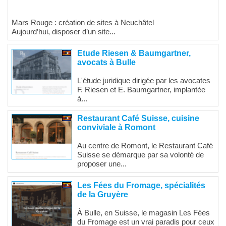
Mars Rouge : création de sites à Neuchâtel
Aujourd’hui, disposer d’un site...
Etude Riesen & Baumgartner,
avocats à Bulle
L'étude juridique dirigée par les avocates
F. Riesen et E. Baumgartner, implantée
à...
Restaurant Café Suisse, cuisine
conviviale à Romont
Au centre de Romont, le Restaurant Café
Suisse se démarque par sa volonté de
proposer une...
Les Fées du Fromage, spécialités
de la Gruyère
À Bulle, en Suisse, le magasin Les Fées
du Fromage est un vrai paradis pour ceux