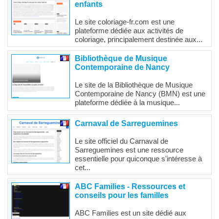
enfants
Le site coloriage-fr.com est une
plateforme dédiée aux activités de
coloriage, principalement destinée aux...
Bibliothèque de Musique
Contemporaine de Nancy
Le site de la Bibliothèque de Musique
Contemporaine de Nancy (BMN) est une
plateforme dédiée à la musique...
Carnaval de Sarreguemines
Le site officiel du Carnaval de
Sarreguemines est une ressource
essentielle pour quiconque s'intéresse à
cet...
ABC Families - Ressources et
conseils pour les familles
ABC Families est un site dédié aux