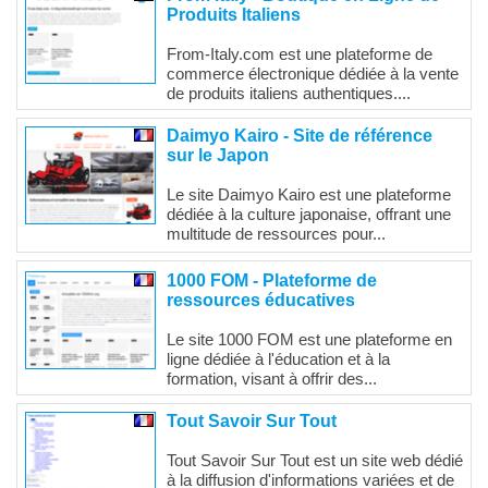
Produits Italiens
From-Italy.com est une plateforme de
commerce électronique dédiée à la vente
de produits italiens authentiques....
Daimyo Kairo - Site de référence
sur le Japon
Le site Daimyo Kairo est une plateforme
dédiée à la culture japonaise, offrant une
multitude de ressources pour...
1000 FOM - Plateforme de
ressources éducatives
Le site 1000 FOM est une plateforme en
ligne dédiée à l'éducation et à la
formation, visant à offrir des...
Tout Savoir Sur Tout
Tout Savoir Sur Tout est un site web dédié
à la diffusion d'informations variées et de