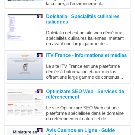
la culture, à l'environnement...
Dolcitalia - Spécialités culinaires
italiennes
Dolcitalia.net est un site web dédié aux
spécialités culinaires italiennes, mettant
en avant une large gamme de...
ITV France - Informations et médias
Le site ITV France est une plateforme
dédiée à l'information et aux médias,
offrant une large gamme de contenus...
Optimizare SEO Web - Services de
référencement
Le site Optimizare SEO Web est une
plateforme spécialisée dans le domaine
du référencement naturel et de...
Avis Casinos en Ligne - Guide