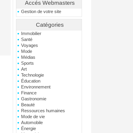
Accés Webmasters
Gestion de votre site
Catégories
Immobilier
Santé
Voyages
Mode
Médias
Sports
Art
Technologie
Éducation
Environnement
Finance
Gastronomie
Beauté
Ressources humaines
Mode de vie
Automobile
Énergie