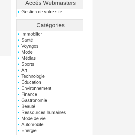
Accés Webmasters
Gestion de votre site
Catégories
Immobilier
Santé
Voyages
Mode
Médias
Sports
Art
Technologie
Éducation
Environnement
Finance
Gastronomie
Beauté
Ressources humaines
Mode de vie
Automobile
Énergie