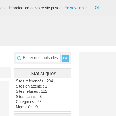
tique de protection de votre vie privee.
En savoir plus
Ok
Statistiques
Sites référencés : 204
Sites en attente : 1
Sites refusés : 112
Sites bannis : 3
Catégories : 29
Mots clés : 0