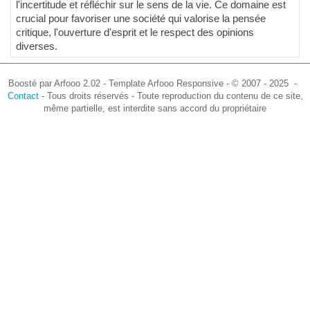
l'incertitude et réfléchir sur le sens de la vie. Ce domaine est
crucial pour favoriser une société qui valorise la pensée
critique, l'ouverture d'esprit et le respect des opinions
diverses.
Boosté par Arfooo 2.02 - Template Arfooo Responsive - © 2007 - 2025 -
Contact
- Tous droits réservés - Toute reproduction du contenu de ce site,
même partielle, est interdite sans accord du propriétaire